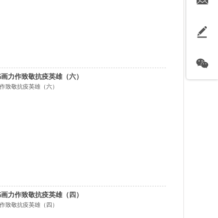
书画力作致敬抗疫英雄（六）
力作致敬抗疫英雄（六）
书画力作致敬抗疫英雄（四）
力作致敬抗疫英雄（四）