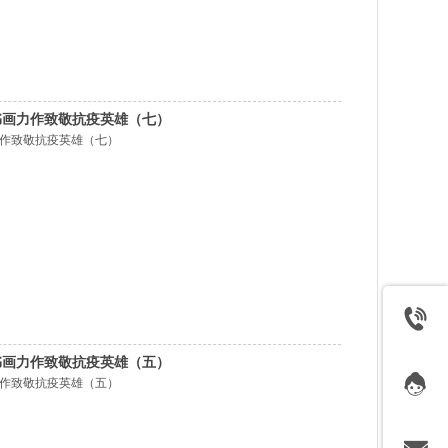
书画力作致敬抗疫英雄（七）
力作致敬抗疫英雄（七）
书画力作致敬抗疫英雄（五）
力作致敬抗疫英雄（五）