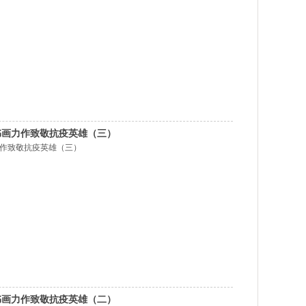
书画力作致敬抗疫英雄（三）
力作致敬抗疫英雄（三）
书画力作致敬抗疫英雄（二）