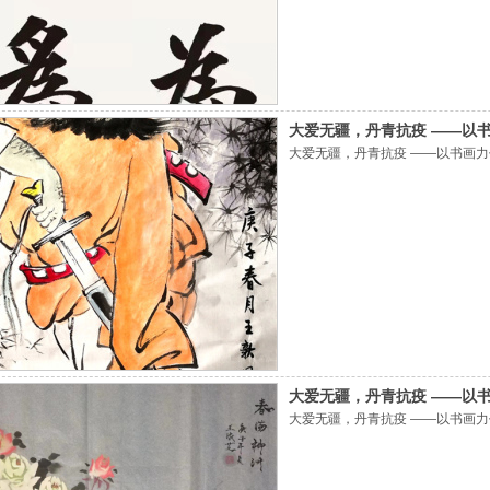
大爱无疆，丹青抗疫 ——以
大爱无疆，丹青抗疫 ——以书画
大爱无疆，丹青抗疫 ——以
大爱无疆，丹青抗疫 ——以书画