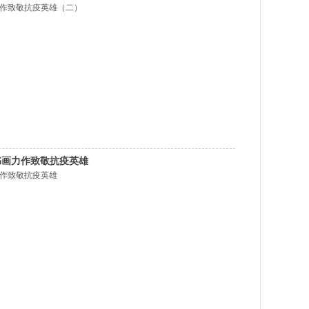
力作致敬抗疫英雄（二）
书画力作致敬抗疫英雄
力作致敬抗疫英雄