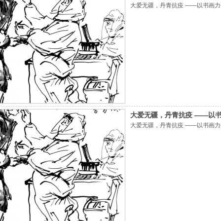
大爱无疆，丹青抗疫 ——以书画
大爱无疆，丹青抗疫 ——以
大爱无疆，丹青抗疫 ——以书画