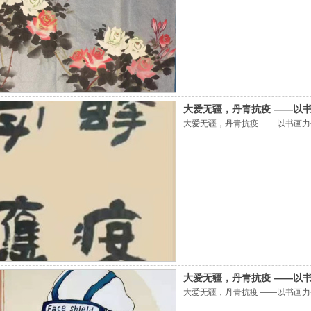
大爱无疆，丹青抗疫 ——以
大爱无疆，丹青抗疫 ——以书画
大爱无疆，丹青抗疫 ——以
大爱无疆，丹青抗疫 ——以书画