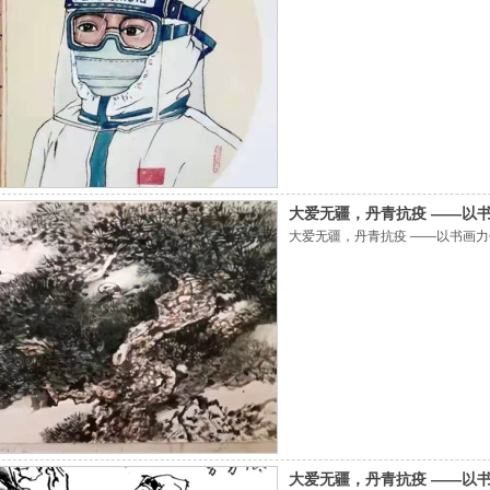
大爱无疆，丹青抗疫 ——以
大爱无疆，丹青抗疫 ——以书画
大爱无疆，丹青抗疫 ——以