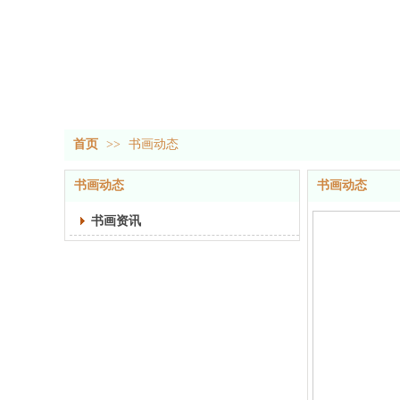
首页
>>
书画动态
书画动态
书画动态
书画资讯